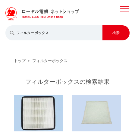
MENU
検索
トップ
フィルターボックス
フィルターボックスの検索結果