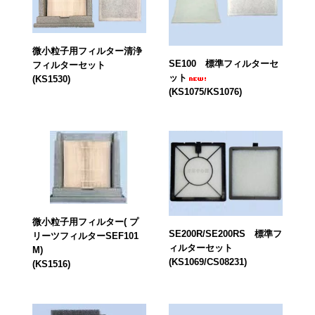
微小粒子用フィルター清浄
SE100 標準フィルターセ
フィルターセット
ット
(KS1530)
(KS1075/KS1076)
微小粒子用フィルター( プ
SE200R/SE200RS 標準フ
リーツフィルターSEF101
ィルターセット
M)
(KS1069/CS08231)
(KS1516)