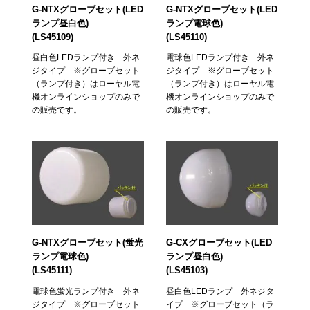
G-NTXグローブセット(LED
G-NTXグローブセット(LED
ランプ昼白色)
ランプ電球色)
(LS45109)
(LS45110)
昼白色LEDランプ付き 外ネ
電球色LEDランプ付き 外ネ
ジタイプ ※グローブセット
ジタイプ ※グローブセット
（ランプ付き）はローヤル電
（ランプ付き）はローヤル電
機オンラインショップのみで
機オンラインショップのみで
の販売です。
の販売です。
G-NTXグローブセット(蛍光
G-CXグローブセット(LED
ランプ電球色)
ランプ昼白色)
(LS45111)
(LS45103)
電球色蛍光ランプ付き 外ネ
昼白色LEDランプ 外ネジタ
ジタイプ ※グローブセット
イプ ※グローブセット（ラ