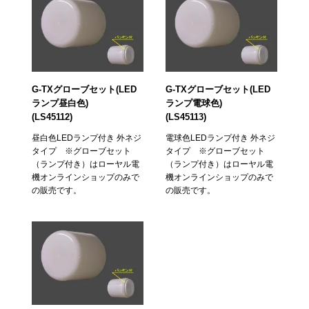
G-TXグローブセット(LED
G-TXグローブセット(LED
ランプ昼白色)
ランプ電球色)
(LS45112)
(LS45113)
昼白色LEDランプ付き 外ネジ
電球色LEDランプ付き 外ネジ
タイプ ※グローブセット
タイプ ※グローブセット
（ランプ付き）はローヤル電
（ランプ付き）はローヤル電
機オンラインショップのみで
機オンラインショップのみで
の販売です。
の販売です。