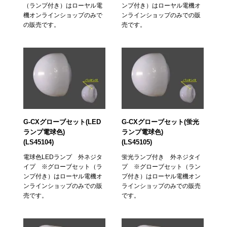
（ランプ付き）はローヤル電
ンプ付き）はローヤル電機オ
機オンラインショップのみで
ンラインショップのみでの販
の販売です。
売です。
G-CXグローブセット(LED
G-CXグローブセット(蛍光
ランプ電球色)
ランプ電球色)
(LS45104)
(LS45105)
電球色LEDランプ 外ネジタ
蛍光ランプ付き 外ネジタイ
イプ ※グローブセット（ラ
プ ※グローブセット（ラン
ンプ付き）はローヤル電機オ
プ付き）はローヤル電機オン
ンラインショップのみでの販
ラインショップのみでの販売
売です。
です。