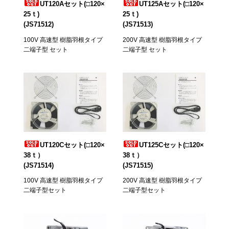
UT120Aセット(□120×
UT125Aセット(□120×
25ｔ)
25ｔ)
(JS71512)
(JS71513)
100V 高速型 樹脂羽根タイプ
200V 高速型 樹脂羽根タイプ
二端子型 セット
二端子型 セット
UT120Cセット(□120×
UT125Cセット(□120×
38ｔ）
38ｔ）
(JS71514)
(JS71515)
100V 高速型 樹脂羽根タイプ
200V 高速型 樹脂羽根タイプ
二端子型セット
二端子型セット