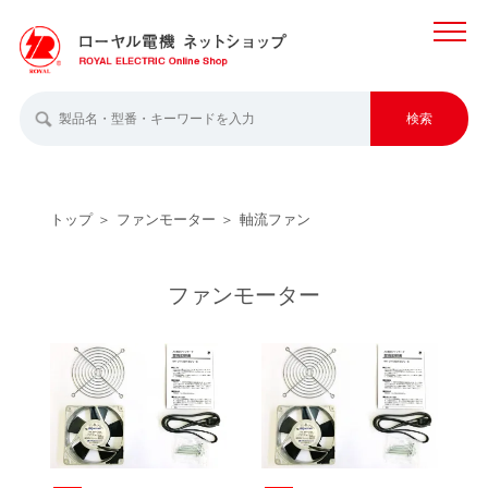
MENU
検索
トップ
ファンモーター
軸流ファン
ファンモーター